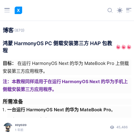
博客
(870)
鸿蒙 HarmonyOS PC 侧载安装第三方 HAP 包教
程
目标：
在运行 HarmonyOS Next 的华为 MateBook Pro 上侧载
安装第三方应用程序。
注：本教程同样适用于在运行 HarmonyOS Next 的华为手机上
侧载安装第三方应用程序。
所需准备
一台运行 HarmonyOS Next 的华为 MateBook Pro
。
一台 Windows 电脑
。
xoyozo
45,486
一根数据线
：
1 年前