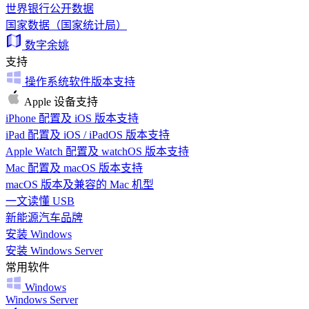
世界银行公开数据
国家数据（国家统计局）
数字余姚
支持
操作系统软件版本支持
Apple 设备支持
iPhone 配置及 iOS 版本支持
iPad 配置及 iOS / iPadOS 版本支持
Apple Watch 配置及 watchOS 版本支持
Mac 配置及 macOS 版本支持
macOS 版本及兼容的 Mac 机型
一文读懂 USB
新能源汽车品牌
安装 Windows
安装 Windows Server
常用软件
Windows
Windows Server