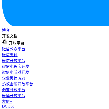
博客
开发文档
开放平台
微信公众平台
微信支付
微信开放平台
微信小程序开发
微信小游戏开发
企业微信 API
蚂蚁金服开放平台
淘宝开放平台
微博开放平台
友盟+
DCloud