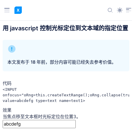
用 javascript 控制光标定位到文本域的指定位置
本文发布于 18 年前，部分内容可能已经失去参考价值。
代码
<INPUT 
onfocus="oRng=this.createTextRange();oRng.collapse(true
value=abcdefg type=text name=text1>
效果
当焦点移至文本框时光标定位在位置3。