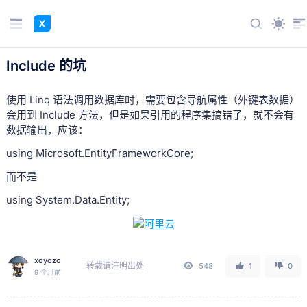
Include 的坑
使用 Linq 语法调用数据库时，需要包含导航属性（外键表数据）
会用到 Include 方法，但是如果引用的程序集搞错了，就不会有
数据输出，应该：
using Microsoft.EntityFrameworkCore;
而不是
using System.Data.Entity;
xoyozo
转载请注明出处
548
1
0
9 个月前