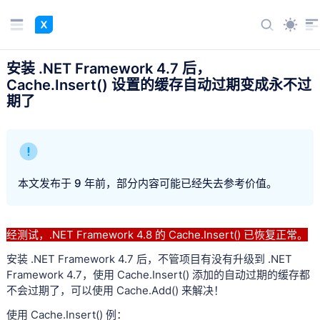
安装 .NET Framework 4.7 后，
Cache.Insert() 设置的缓存自动过期变成永不过
期了
本文发布于 9 年前，部分内容可能已经失去参考价值。
经测试，.NET Framework 4.8 的 Cache.Insert() 已恢复正常。
安装 .NET Framework 4.7 后，不管项目有没有升级到 .NET
Framework 4.7，使用 Cache.Insert() 添加的自动过期的缓存都
不会过期了，可以使用 Cache.Add() 来解决！
使用 Cache.Insert() 例：